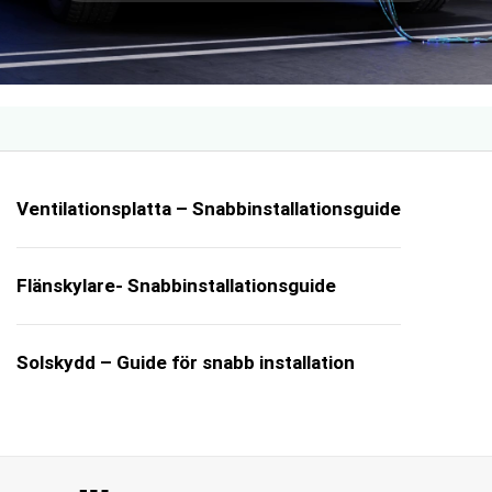
Ventilationsplatta – Snabbinstallationsguide
Flänskylare- Snabbinstallationsguide
Solskydd – Guide för snabb installation