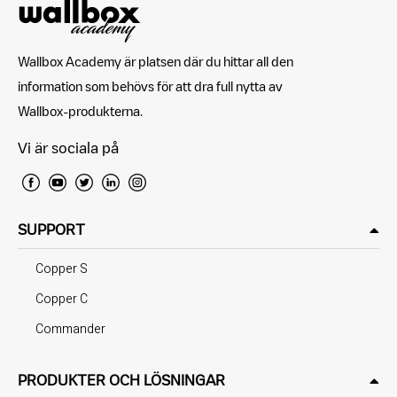
Wallbox Academy är platsen där du hittar all den
information som behövs för att dra full nytta av
Wallbox-produkterna.
Vi är sociala på
SUPPORT
Copper S
Copper C
Commander
PRODUKTER OCH LÖSNINGAR