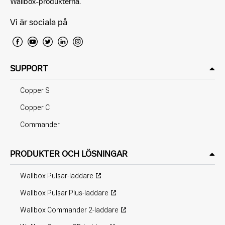
Wallbox-produkterna.
Vi är sociala på
SUPPORT
Copper S
Copper C
Commander
PRODUKTER OCH LÖSNINGAR
Wallbox Pulsar-laddare
Wallbox Pulsar Plus-laddare
Wallbox Commander 2-laddare