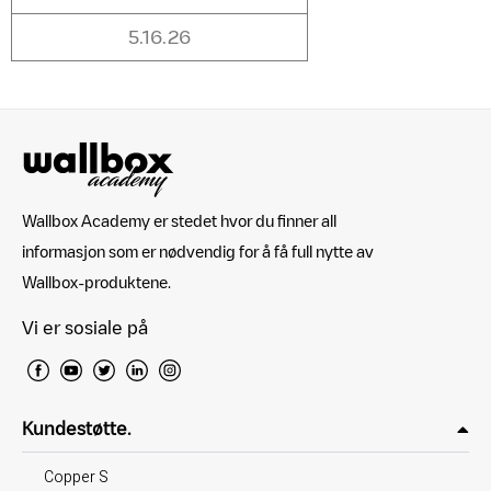
5.16.26
Wallbox Academy er stedet hvor du finner all
informasjon som er nødvendig for å få full nytte av
Wallbox-produktene.
Vi er sosiale på
Kundestøtte.
Copper S