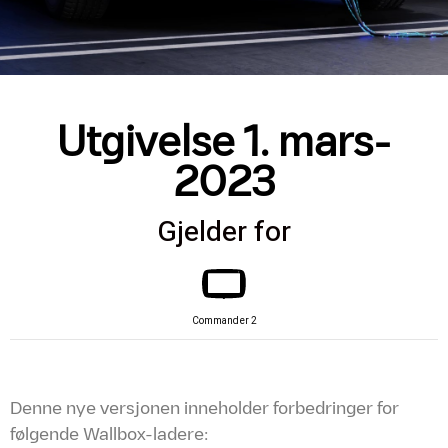
Utgivelse 1. mars-
2023
Gjelder for
Commander 2
Denne nye versjonen inneholder forbedringer for
følgende Wallbox-ladere: