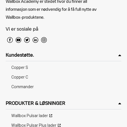
Wallbox Academy er stedet hvor du finner all
informasjon som er nødvendig for å få full nytte av
Wallbox-produktene.
Vi er sosiale på
Kundestøtte.
Copper S
Copper C
Commander
PRODUKTER & LØSNINGER
Wallbox Pulsar lader
Wallbox Pulsar Plus lader