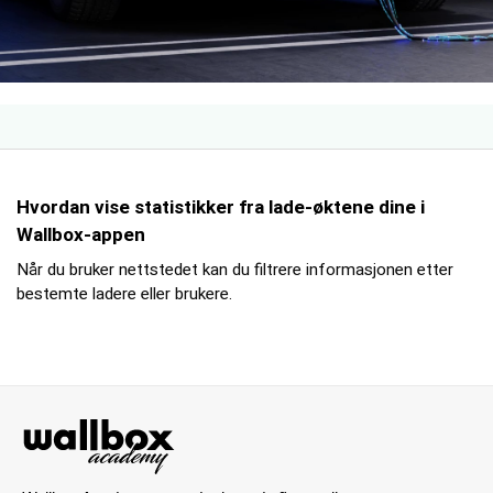
Hvordan vise statistikker fra lade-øktene dine i
Wallbox-appen
Når du bruker nettstedet kan du filtrere informasjonen etter
bestemte ladere eller brukere.