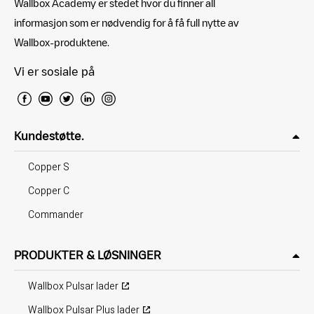
Wallbox Academy er stedet hvor du finner all
informasjon som er nødvendig for å få full nytte av
Wallbox-produktene.
Vi er sosiale på
Kundestøtte.
Copper S
Copper C
Commander
PRODUKTER & LØSNINGER
Wallbox Pulsar lader
Wallbox Pulsar Plus lader