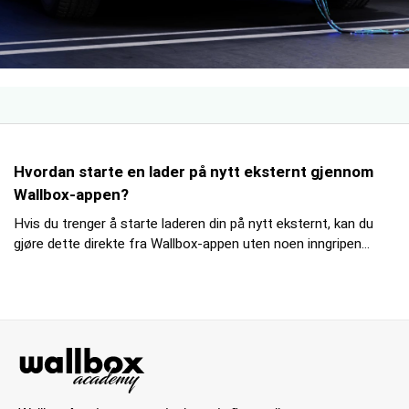
Hvordan starte en lader på nytt eksternt gjennom
Wallbox-appen?
Hvis du trenger å starte laderen din på nytt eksternt, kan du
gjøre dette direkte fra Wallbox-appen uten noen inngripen...