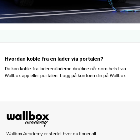
Hvordan koble fra en lader via portalen?
Du kan koble fra laderen/laderne din/dine når som helst via
Wallbox app eller portalen. Logg på kontoen din på Wallbox...
Wallbox Academy er stedet hvor du finner all