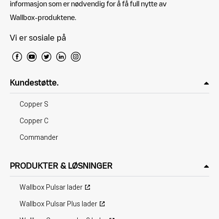
informasjon som er nødvendig for å få full nytte av
Wallbox-produktene.
Vi er sosiale på
Kundestøtte.
Copper S
Copper C
Commander
PRODUKTER & LØSNINGER
Wallbox Pulsar lader
Wallbox Pulsar Plus lader