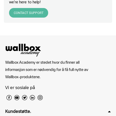
we're here to help!
CONTACT SUPPORT
Wallbox Academy er stedet hvor du finner all
informasjon som er nødvendig for å få full nytte av
Wallbox-produktene.
Vi er sosiale på
Kundestøtte.