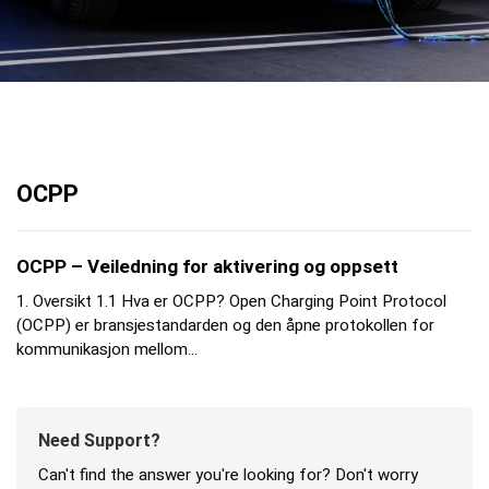
OCPP
OCPP – Veiledning for aktivering og oppsett
1. Oversikt 1.1 Hva er OCPP? Open Charging Point Protocol
(OCPP) er bransjestandarden og den åpne protokollen for
kommunikasjon mellom...
Need Support?
Can't find the answer you're looking for? Don't worry