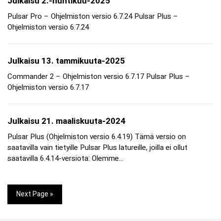
Julkaisu 2.-huhtikuu-2025
Pulsar Pro – Ohjelmiston versio 6.7.24 Pulsar Plus –
Ohjelmiston versio 6.7.24
Julkaisu 13. tammikuuta-2025
Commander 2 – Ohjelmiston versio 6.7.17 Pulsar Plus –
Ohjelmiston versio 6.7.17
Julkaisu 21. maaliskuuta-2024
Pulsar Plus (Ohjelmiston versio 6.4.19) Tämä versio on
saatavilla vain tietyille Pulsar Plus latureille, joilla ei ollut
saatavilla 6.4.14-versiota: Olemme…
Next Page »