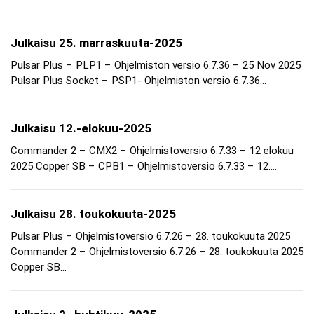
Julkaisu 25. marraskuuta-2025
Pulsar Plus – PLP1 – Ohjelmiston versio 6.7.36 – 25 Nov 2025
Pulsar Plus Socket – PSP1- Ohjelmiston versio 6.7.36…
Julkaisu 12.-elokuu-2025
Commander 2 – CMX2 – Ohjelmistoversio 6.7.33 – 12 elokuu
2025 Copper SB – CPB1 – Ohjelmistoversio 6.7.33 – 12….
Julkaisu 28. toukokuuta-2025
Pulsar Plus – Ohjelmistoversio 6.7.26 – 28. toukokuuta 2025
Commander 2 – Ohjelmistoversio 6.7.26 – 28. toukokuuta 2025
Copper SB…