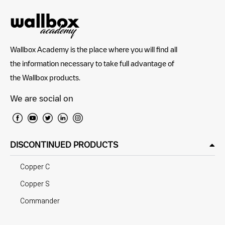
Wallbox Academy is the place where you will find all
the information necessary to take full advantage of
the Wallbox products.
We are social on
DISCONTINUED PRODUCTS
Copper C
Copper S
Commander