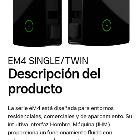
EM4 SINGLE/TWIN
Descripción del
producto
La serie eM4 está diseñada para entornos
residenciales, comerciales y de aparcamiento. Su
intuitiva Interfaz Hombre-Máquina (IHM)
proporciona un funcionamiento fluido con