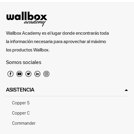
Wallbox Academy es el lugar donde encontrarás toda
la información necesaria para aprovechar al máximo
los productos Wallbox.
Somos sociales
ASISTENCIA
Copper S
Copper C
Commander