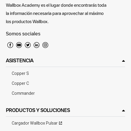
Wallbox Academy es el lugar donde encontrarás toda
la información necesaria para aprovechar al máximo
los productos Wallbox.
Somos sociales
ASISTENCIA
Copper S
Copper C
Commander
PRODUCTOS Y SOLUCIONES
Cargador Wallbox Pulsar