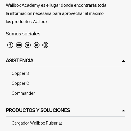
Wallbox Academy es el lugar donde encontrarás toda
la información necesaria para aprovechar al máximo
los productos Wallbox.
Somos sociales
ASISTENCIA
Copper S
Copper C
Commander
PRODUCTOS Y SOLUCIONES
Cargador Wallbox Pulsar