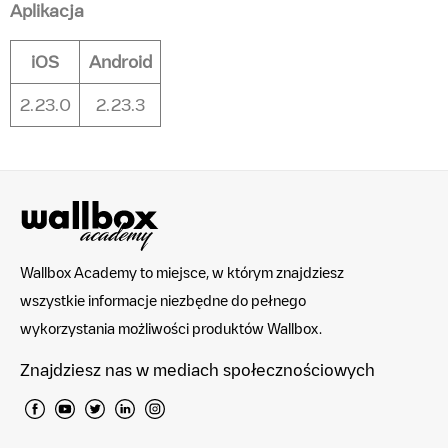
Aplikacja
iOS
Android
2.23.0
2.23.3
Wallbox Academy to miejsce, w którym znajdziesz
wszystkie informacje niezbędne do pełnego
wykorzystania możliwości produktów Wallbox.
Znajdziesz nas w mediach społecznościowych