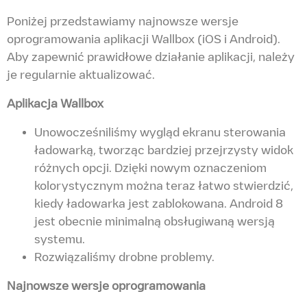
Poniżej przedstawiamy najnowsze wersje
oprogramowania aplikacji Wallbox (iOS i Android).
Aby zapewnić prawidłowe działanie aplikacji, należy
je regularnie aktualizować.
Aplikacja Wallbox
Unowocześniliśmy wygląd ekranu sterowania
ładowarką, tworząc bardziej przejrzysty widok
różnych opcji. Dzięki nowym oznaczeniom
kolorystycznym można teraz łatwo stwierdzić,
kiedy ładowarka jest zablokowana. Android 8
jest obecnie minimalną obsługiwaną wersją
systemu.
Rozwiązaliśmy drobne problemy.
Najnowsze wersje oprogramowania