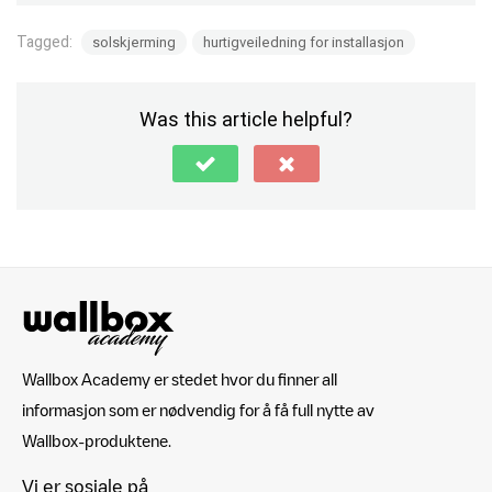
Tagged:
solskjerming
hurtigveiledning for installasjon
Was this article helpful?
Wallbox Academy er stedet hvor du finner all
informasjon som er nødvendig for å få full nytte av
Wallbox-produktene.
Vi er sosiale på