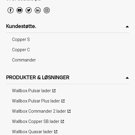
Kundestøtte.
Copper S
Copper C
Commander
PRODUKTER & LØSNINGER
Wallbox Pulsar lader
Wallbox Pulsar Plus lader
Wallbox Commander 2 lader
Wallbox Copper SB lader
Wallbox Quasar lader