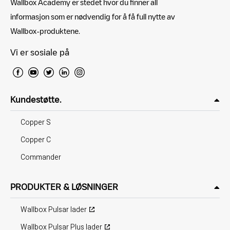
Wallbox Academy er stedet hvor du finner all
informasjon som er nødvendig for å få full nytte av
Wallbox-produktene.
Vi er sosiale på
Kundestøtte.
Copper S
Copper C
Commander
PRODUKTER & LØSNINGER
Wallbox Pulsar lader
Wallbox Pulsar Plus lader