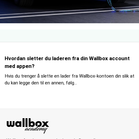
Hvordan sletter du laderen fra din Wallbox account
med appen?
Hvis du trenger å slette en lader fra Wallbox-kontoen din slik at
du kan legge den til en annen, følg...