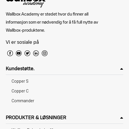
Wallbox Academy er stedet hvor du finner all
informasjon som er nødvendig for å få full nytte av
Wallbox-produktene.
Vi er sosiale på
Kundestøtte.
Copper S
Copper C
Commander
PRODUKTER & LØSNINGER