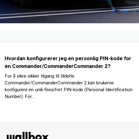
Hvordan konfigurerer jeg en personlig PIN-kode for
en Commander/CommanderCommander 2?
For å sikre sikker tilgang til tildelte
Commander/CommanderCommander 2 kan brukerne
konfigurere en unik firesifret PIN-kode (Personal Identification
Number). For...