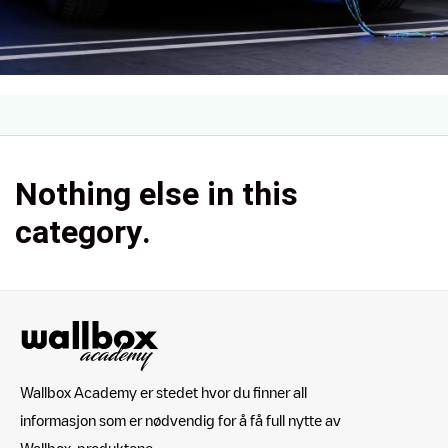
Nothing else in this
category.
Wallbox Academy er stedet hvor du finner all
informasjon som er nødvendig for å få full nytte av