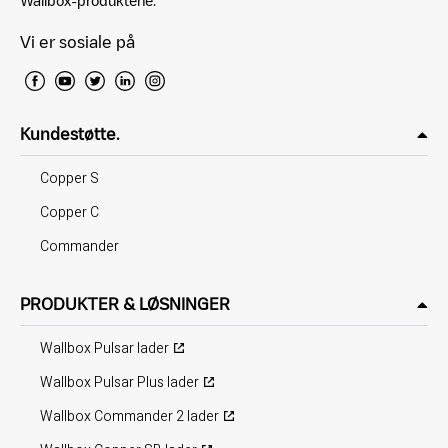
Wallbox-produktene.
Vi er sosiale på
Kundestøtte.
Copper S
Copper C
Commander
PRODUKTER & LØSNINGER
Wallbox Pulsar lader
Wallbox Pulsar Plus lader
Wallbox Commander 2 lader