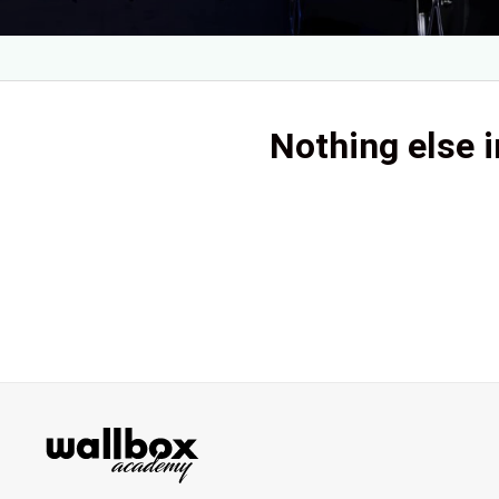
Nothing else i