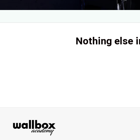
Nothing else i