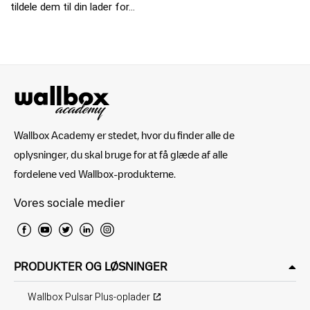
tildele dem til din lader for...
Wallbox Academy er stedet, hvor du finder alle de
oplysninger, du skal bruge for at få glæde af alle
fordelene ved Wallbox-produkterne.
Vores sociale medier
PRODUKTER OG LØSNINGER
Wallbox Pulsar Plus-oplader