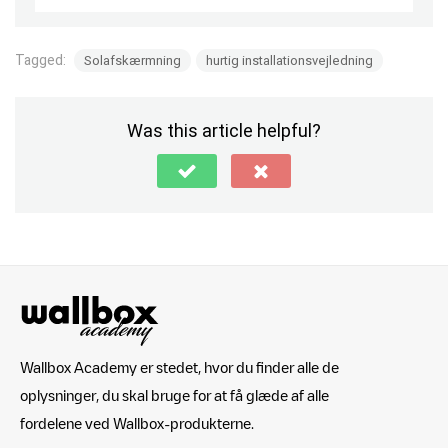
Tagged:
Solafskærmning
hurtig installationsvejledning
Was this article helpful?
Wallbox Academy er stedet, hvor du finder alle de
oplysninger, du skal bruge for at få glæde af alle
fordelene ved Wallbox-produkterne.