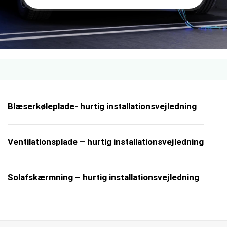
Blæserkøleplade- hurtig installationsvejledning
Ventilationsplade – hurtig installationsvejledning
Solafskærmning – hurtig installationsvejledning