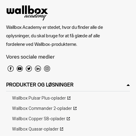
Wallbox Academy er stedet, hvor du finder alle de
oplysninger, du skal bruge for at få glæde af alle
fordelene ved Wallbox-produkterne.
Vores sociale medier
PRODUKTER OG LØSNINGER
Wallbox Pulsar Plus-oplader
Wallbox Commander 2-oplader
Wallbox Copper SB-oplader
Wallbox Quasar-oplader