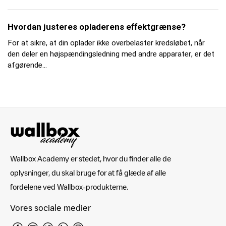
Hvordan justeres opladerens effektgrænse?
For at sikre, at din oplader ikke overbelaster kredsløbet, når
den deler en højspændingsledning med andre apparater, er det
afgørende...
Wallbox Academy er stedet, hvor du finder alle de
oplysninger, du skal bruge for at få glæde af alle
fordelene ved Wallbox-produkterne.
Vores sociale medier