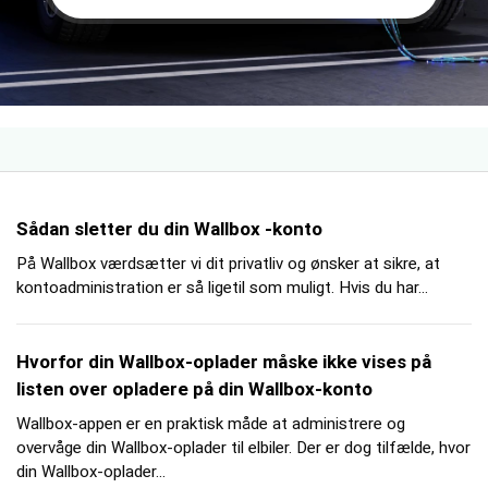
Sådan sletter du din Wallbox -konto
På Wallbox værdsætter vi dit privatliv og ønsker at sikre, at
kontoadministration er så ligetil som muligt. Hvis du har...
Hvorfor din Wallbox-oplader måske ikke vises på
listen over opladere på din Wallbox-konto
Wallbox-appen er en praktisk måde at administrere og
overvåge din Wallbox-oplader til elbiler. Der er dog tilfælde, hvor
din Wallbox-oplader...