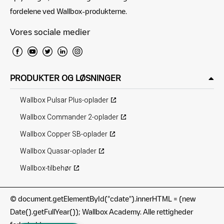
fordelene ved Wallbox-produkterne.
Vores sociale medier
PRODUKTER OG LØSNINGER
Wallbox Pulsar Plus-oplader
Wallbox Commander 2-oplader
Wallbox Copper SB-oplader
Wallbox Quasar-oplader
Wallbox-tilbehør
©
document.getElementById("cdate").innerHTML = (new
Date().getFullYear()); Wallbox Academy. Alle rettigheder