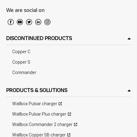
We are social on
DISCONTINUED PRODUCTS
Copper C
Copper S
Commander
PRODUCTS & SOLUTIONS
Wallbox Pulsar charger
Wallbox Pulsar Plus charger
Wallbox Commander 2 charger
Wallbox Copper SB charger