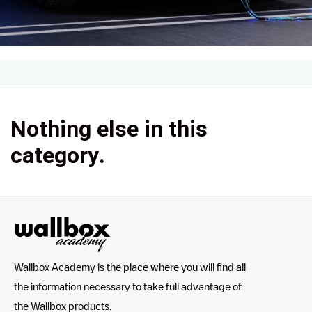
Nothing else in this
category.
Wallbox Academy is the place where you will find all
the information necessary to take full advantage of
the Wallbox products.