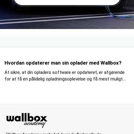
Hvordan opdaterer man sin oplader med Wallbox?
At sikre, at din opladers software er opdateret, er afgørende
for at få en pålidelig opladningsoplevelse og få mest muligt...