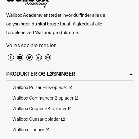
Wallbox Academy er stedet, hvor du finder alle de
oplysninger, du skal bruge for at få glæde af alle
fordelene ved Wallbox-produkterne.
Vores sociale medier
PRODUKTER OG LØSNINGER
Wallbox Pulsar Plus-oplader
Wallbox Commander 2-oplader
Wallbox Copper SB-oplader
Wallbox Quasar-oplader
Wallbox-tilbehør