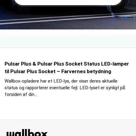
Pulsar Plus & Pulsar Plus Socket Status LED-lamper
til Pulsar Plus Socket – Farvernes betydning
Wallbox-opladere har et LED-lys, der viser deres aktuelle
status og rapporterer eventuelle fejl. LED-lyset er synligt på
forsiden af din...