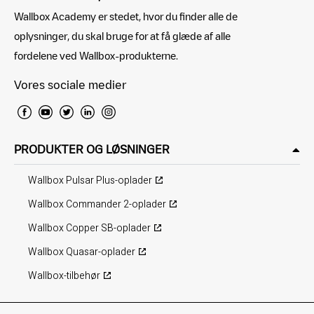
Wallbox Academy er stedet, hvor du finder alle de
oplysninger, du skal bruge for at få glæde af alle
fordelene ved Wallbox-produkterne.
Vores sociale medier
PRODUKTER OG LØSNINGER
Wallbox Pulsar Plus-oplader
Wallbox Commander 2-oplader
Wallbox Copper SB-oplader
Wallbox Quasar-oplader
Wallbox-tilbehør