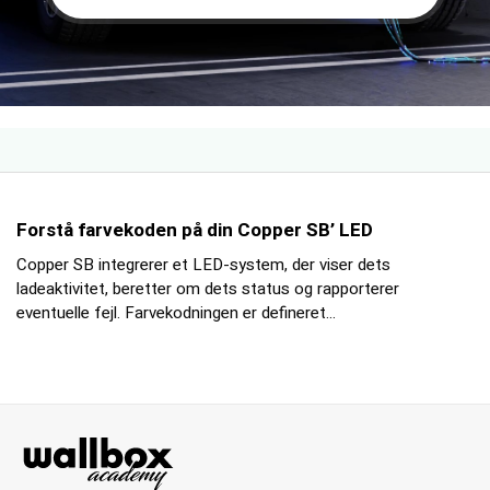
Forstå farvekoden på din Copper SB’ LED
Copper SB integrerer et LED-system, der viser dets
ladeaktivitet, beretter om dets status og rapporterer
eventuelle fejl. Farvekodningen er defineret...