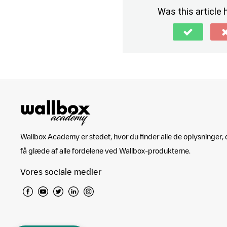
Was this article 
Wallbox Academy er stedet, hvor du finder alle de oplysninger, d
få glæde af alle fordelene ved Wallbox-produkterne.
Vores sociale medier