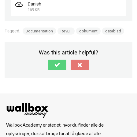
Danish
169 KB
Tagged:
Documentation
RevEF
dokument
datablad
Was this article helpful?
Wallbox Academy er stedet, hvor du finder alle de
oplysninger, du skal bruge for at få glæde af alle