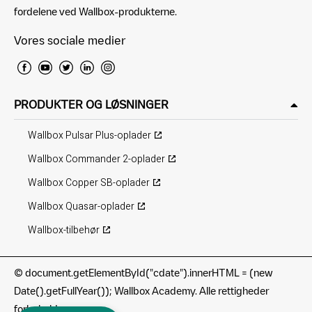
fordelene ved Wallbox-produkterne.
Vores sociale medier
PRODUKTER OG LØSNINGER
Wallbox Pulsar Plus-oplader
Wallbox Commander 2-oplader
Wallbox Copper SB-oplader
Wallbox Quasar-oplader
Wallbox-tilbehør
©
document.getElementById("cdate").innerHTML = (new
Date().getFullYear()); Wallbox Academy. Alle rettigheder
forbeholdes.