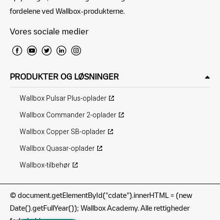
fordelene ved Wallbox-produkterne.
Vores sociale medier
PRODUKTER OG LØSNINGER
Wallbox Pulsar Plus-oplader
Wallbox Commander 2-oplader
Wallbox Copper SB-oplader
Wallbox Quasar-oplader
Wallbox-tilbehør
©
document.getElementById("cdate").innerHTML = (new
Date().getFullYear()); Wallbox Academy. Alle rettigheder