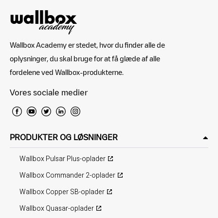
Wallbox Academy er stedet, hvor du finder alle de
oplysninger, du skal bruge for at få glæde af alle
fordelene ved Wallbox-produkterne.
Vores sociale medier
PRODUKTER OG LØSNINGER
Wallbox Pulsar Plus-oplader
Wallbox Commander 2-oplader
Wallbox Copper SB-oplader
Wallbox Quasar-oplader