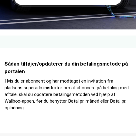
Sådan tilføjer/opdaterer du din betalingsmetode på
portalen
Hvis du er abonnent og har modtaget en invitation fra
pladsens superadministrator om at abonnere på betaling med
aftale, skal du opdatere betalingsmetoden ved hjælp af
Wallbox-appen, før du benytter Betal pr. måned eller Betal pr.
opladning.