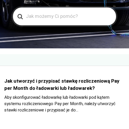
Search
For
Jak utworzyć i przypisać stawkę rozliczeniową Pay
per Month do ładowarki lub ładowarek?
Aby skonfigurować ładowarkę lub ładowarki pod kątem
systemu rozliczeniowego Pay per Month, należy utworzyć
stawki rozliczeniowe i przypisać je do...