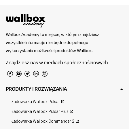
Wallbox Academy to miejsce, w którym znajdziesz
wszystkie informacje niezbędne do pełnego
wykorzystania możliwości produktów Wallbox.
Znajdziesz nas w mediach społecznościowych
PRODUKTY I ROZWIĄZANIA
Ładowarka Wallbox Pulsar
Ładowarka Wallbox Pulsar Plus
Ładowarka Wallbox Commander 2