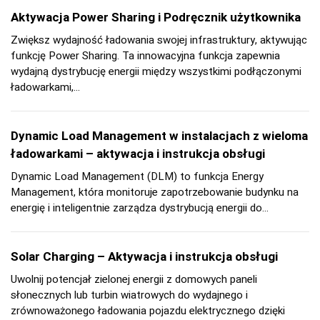
Aktywacja Power Sharing i Podręcznik użytkownika
Zwiększ wydajność ładowania swojej infrastruktury, aktywując
funkcję Power Sharing. Ta innowacyjna funkcja zapewnia
wydajną dystrybucję energii między wszystkimi podłączonymi
ładowarkami,...
Dynamic Load Management w instalacjach z wieloma
ładowarkami – aktywacja i instrukcja obsługi
Dynamic Load Management (DLM) to funkcja Energy
Management, która monitoruje zapotrzebowanie budynku na
energię i inteligentnie zarządza dystrybucją energii do...
Solar Charging – Aktywacja i instrukcja obsługi
Uwolnij potencjał zielonej energii z domowych paneli
słonecznych lub turbin wiatrowych do wydajnego i
zrównoważonego ładowania pojazdu elektrycznego dzięki