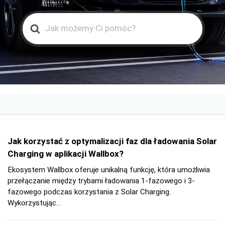
Search
For
Jak korzystać z optymalizacji faz dla ładowania Solar
Charging w aplikacji Wallbox?
Ekosystem Wallbox oferuje unikalną funkcję, która umożliwia
przełączanie między trybami ładowania 1-fazowego i 3-
fazowego podczas korzystania z Solar Charging.
Wykorzystując...