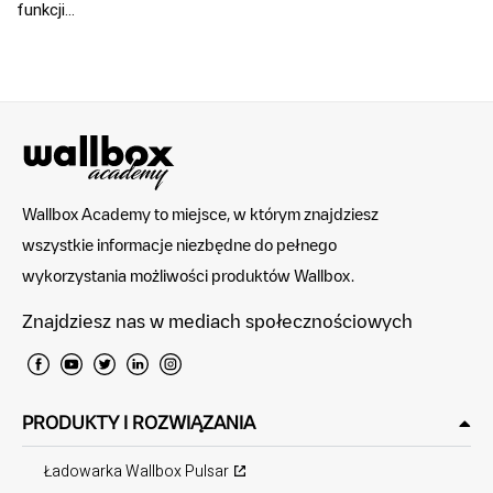
funkcji...
Wallbox Academy to miejsce, w którym znajdziesz
wszystkie informacje niezbędne do pełnego
wykorzystania możliwości produktów Wallbox.
Znajdziesz nas w mediach społecznościowych
PRODUKTY I ROZWIĄZANIA
Ładowarka Wallbox Pulsar