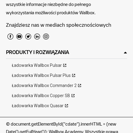
wszystkie informacje niezbędne do pełnego
wykorzystania możliwości produktów Wallbox.
Znajdziesz nas w mediach społecznościowych
PRODUKTY I ROZWIĄZANIA
Ładowarka Wallbox Pulsar
Ładowarka Wallbox Pulsar Plus
Ładowarka Wallbox Commander 2
Ładowarka Wallbox Copper SB
Ładowarka Wallbox Quasar
©
document.getElementById("cdate").innerHTML = (new
Date().getFullYear()); Wallbox Academy. Wszystkie prawa