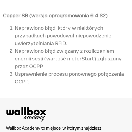
Copper SB (wersja oprogramowania 6.4.32)
Naprawiono błąd, który w niektórych
przypadkach powodował niepowodzenie
uwierzytelniania RFID.
Naprawiono błąd związany z rozliczaniem
energii sesji (wartość meterStart) zgłaszany
przez OCPP.
Usprawnienie procesu ponownego połączenia
OCPP.
Wallbox Academy to miejsce, w którym znajdziesz