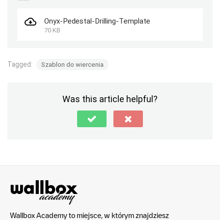
Onyx-Pedestal-Drilling-Template
70 KB
Tagged:
Szablon do wiercenia
Was this article helpful?
Wallbox Academy to miejsce, w którym znajdziesz