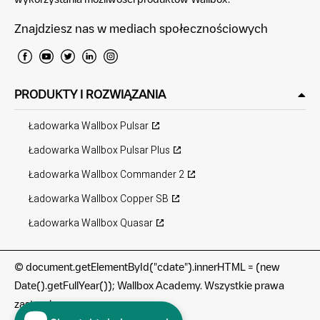
Znajdziesz nas w mediach społecznościowych
PRODUKTY I ROZWIĄZANIA
Ładowarka Wallbox Pulsar
Ładowarka Wallbox Pulsar Plus
Ładowarka Wallbox Commander 2
Ładowarka Wallbox Copper SB
Ładowarka Wallbox Quasar
©
document.getElementById("cdate").innerHTML = (new
Date().getFullYear()); Wallbox Academy. Wszystkie prawa
zastrzeżone.