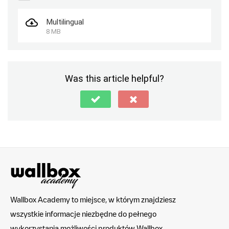
Multilingual
8 MB
Was this article helpful?
Wallbox Academy to miejsce, w którym znajdziesz
wszystkie informacje niezbędne do pełnego
wykorzystania możliwości produktów Wallbox.