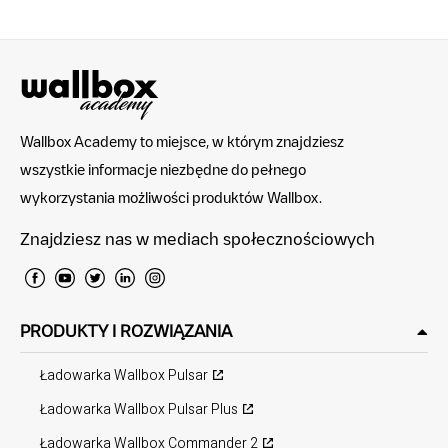
Wallbox Academy to miejsce, w którym znajdziesz
wszystkie informacje niezbędne do pełnego
wykorzystania możliwości produktów Wallbox.
Znajdziesz nas w mediach społecznościowych
PRODUKTY I ROZWIĄZANIA
Ładowarka Wallbox Pulsar
Ładowarka Wallbox Pulsar Plus
Ładowarka Wallbox Commander 2