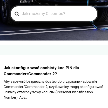
Search
For
Jak skonfigurować osobisty kod PIN dla
Commander/Commander 2?
Aby zapewnić bezpieczny dostęp do przypisanej ładowarki
Commander/Commander 2, użytkownicy mogą skonfigurować
unikalny czterocyfrowy kod PIN (Personal Identification
Number). Aby...