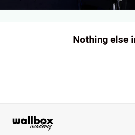
Nothing else i