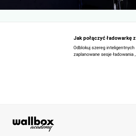
Jak połączyć ładowarkę z 
Odblokuj szereg inteligentnych 
zaplanowane sesje ładowania ,