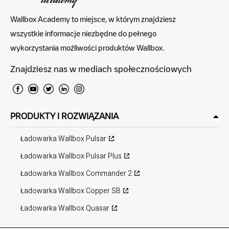
Wallbox Academy to miejsce, w którym znajdziesz
wszystkie informacje niezbędne do pełnego
wykorzystania możliwości produktów Wallbox.
Znajdziesz nas w mediach społecznościowych
PRODUKTY I ROZWIĄZANIA
Ładowarka Wallbox Pulsar
Ładowarka Wallbox Pulsar Plus
Ładowarka Wallbox Commander 2
Ładowarka Wallbox Copper SB
Ładowarka Wallbox Quasar