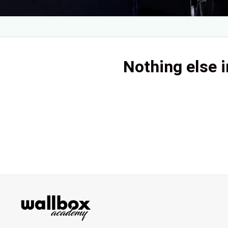
Nothing else i