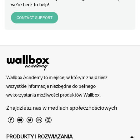
we're here to help!
CONTACT SUPPORT
Wallbox Academy to miejsce, w którym znajdziesz
wszystkie informacje niezbędne do pełnego
wykorzystania możliwości produktów Wallbox.
Znajdziesz nas w mediach społecznościowych
PRODUKTY I ROZWIĄZANIA