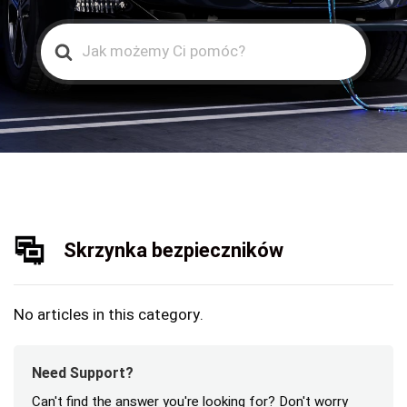
Search
For
Skrzynka bezpieczników
No articles in this category.
Need Support?
Can't find the answer you're looking for? Don't worry