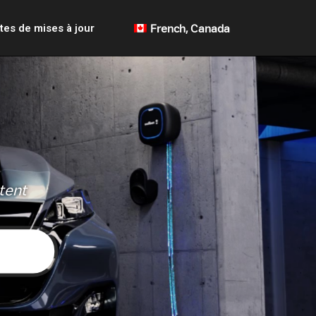
tes de mises à jour
French, Canada
tent