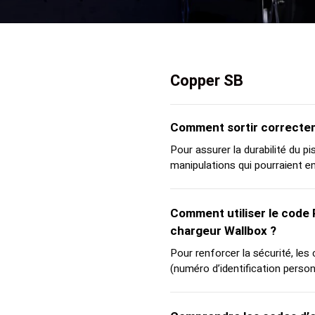
Copper SB
Comment sortir correcteme
Pour assurer la durabilité du p
manipulations qui pourraient e
Comment utiliser le code 
chargeur Wallbox ?
Pour renforcer la sécurité, le
(numéro d’identification person