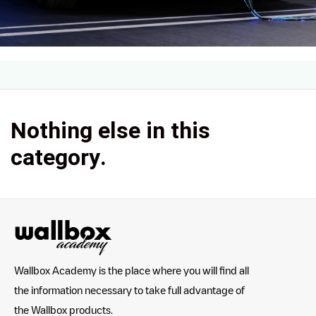
Nothing else in this
category.
Wallbox Academy is the place where you will find all
the information necessary to take full advantage of
the Wallbox products.