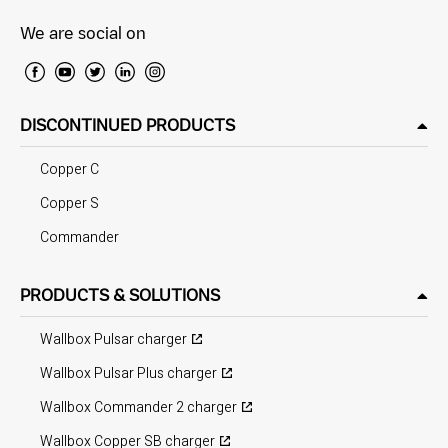
We are social on
DISCONTINUED PRODUCTS
Copper C
Copper S
Commander
PRODUCTS & SOLUTIONS
Wallbox Pulsar charger
Wallbox Pulsar Plus charger
Wallbox Commander 2 charger
Wallbox Copper SB charger