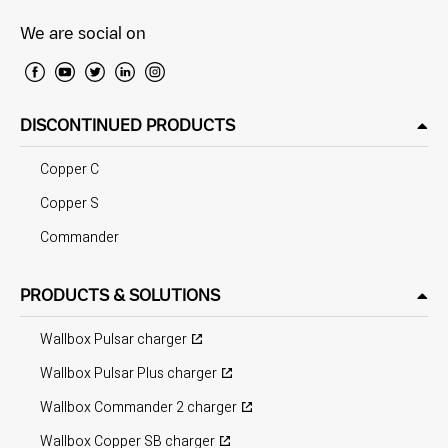
We are social on
DISCONTINUED PRODUCTS
Copper C
Copper S
Commander
PRODUCTS & SOLUTIONS
Wallbox Pulsar charger
Wallbox Pulsar Plus charger
Wallbox Commander 2 charger
Wallbox Copper SB charger