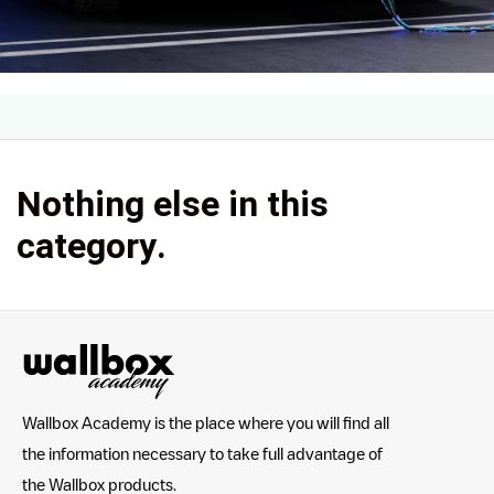
Nothing else in this
category.
Wallbox Academy is the place where you will find all
the information necessary to take full advantage of
the Wallbox products.