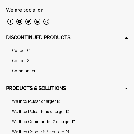
We are social on
DISCONTINUED PRODUCTS
Copper C
Copper S
Commander
PRODUCTS & SOLUTIONS
Wallbox Pulsar charger
Wallbox Pulsar Plus charger
Wallbox Commander 2 charger
Wallbox Copper SB charger