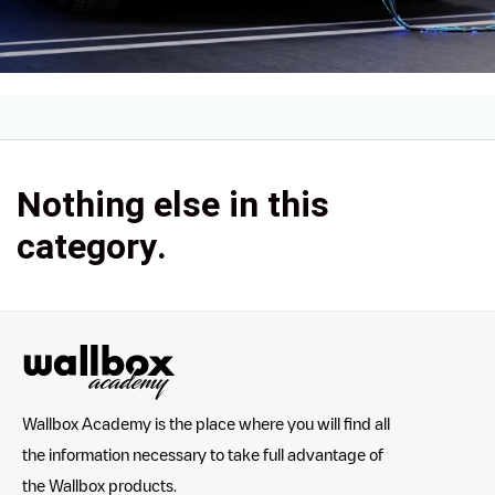
Nothing else in this
category.
Wallbox Academy is the place where you will find all
the information necessary to take full advantage of
the Wallbox products.