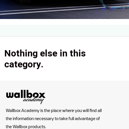
Nothing else in this
category.
Wallbox Academy is the place where you will find all
the information necessary to take full advantage of
the Wallbox products.